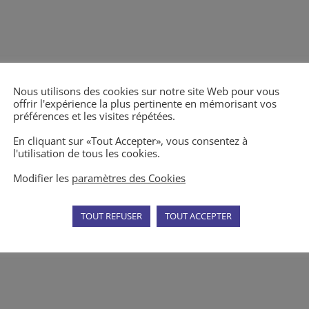
Nous utilisons des cookies sur notre site Web pour vous
offrir l'expérience la plus pertinente en mémorisant vos
préférences et les visites répétées.
En cliquant sur «Tout Accepter», vous consentez à
l'utilisation de tous les cookies.
Modifier les
paramètres des Cookies
TOUT REFUSER
TOUT ACCEPTER