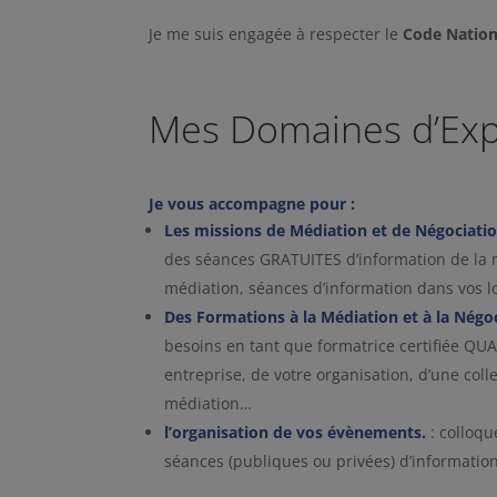
Je me suis engagée à respecter le
Code Nation
Mes Domaines d’Exp
Je vous accompagne pour :
Les missions de Médiation et de Négociati
des séances GRATUITES d’information de la m
médiation, séances d’information dans vos l
Des Formations à la Médiation et à la Négo
besoins en tant que formatrice certifiée QUA
entreprise, de votre organisation, d’une colle
médiation…
l’organisation de vos évènements.
: colloqu
séances (publiques ou privées) d’informatio