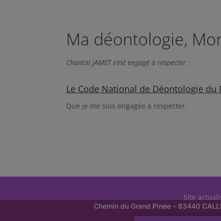
Ma déontologie, Mo
Chantal JAMET s’est engagé à respecter :​
Le Code National de Déontologie du
Que je me suis engagée à respecter.
Site actual
Chemin du Grand Pinée – 83440 CAL