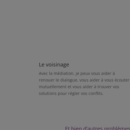
Le voisinage
Avec la médiation, je peux vous aider à
renouer le dialogue, vous aider à vous écouter
mutuellement et vous aider à trouver vos
solutions pour régler vos conflits.
Et bien d’autres problème