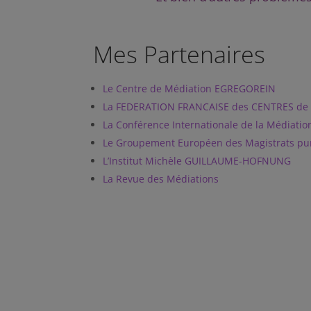
Mes Partenaires
Le Centre de Médiation EGREGOREIN
La FEDERATION FRANCAISE des CENTRES de
La Conférence Internationale de la Médiatio
Le Groupement Européen des Magistrats pur
L’Institut Michèle GUILLAUME-HOFNUNG
La Revue des Médiations