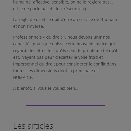
humaine, affective, sensible, on ne le règlera pas…
(et je ne parle pas de le « résoudre »).
La règle de droit se doit d’être au service de l’humain
et non l’inverse.
Professionnels « du droit », nous devons unir nos
capacités pour que naisse cette nouvelle justice qui
regarde les êtres tels qu’ils sont, le problème tel qu’il
est, n’ayant pas peur d’écarter le voile froid et
impersonnel du droit pour considérer le conflit dans
toutes ses dimensions dont la principale est
HUMAINE.
A bientôt, si vous le voulez bien…
Les articles