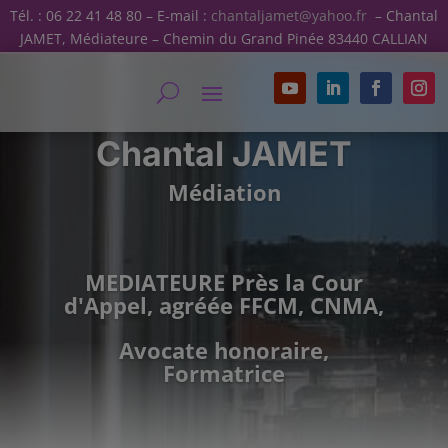
Tél. : 06 22 41 48 80 – E-mail :
chantaljamet@yahoo.fr
– Chantal
JAMET, Médiateure – Chemin du Grand Pinée 83440 CALLIAN
Chantal JAMET
Médiation
MEDIATEURE Près la Cour
d'Appel, agréée FFCM, CNMA,
Avocate honoraire,
Formatrice