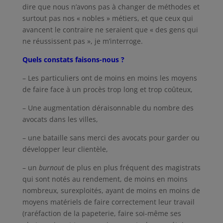
dire que nous n’avons pas à changer de méthodes et
surtout pas nos « nobles » métiers, et que ceux qui
avancent le contraire ne seraient que « des gens qui
ne réussissent pas », je m’interroge.
Quels constats faisons-nous ?
– Les particuliers ont de moins en moins les moyens
de faire face à un procès trop long et trop coûteux,
– Une augmentation déraisonnable du nombre des
avocats dans les villes,
– une bataille sans merci des avocats pour garder ou
développer leur clientèle,
– un
burnout
de plus en plus fréquent des magistrats
qui sont notés au rendement, de moins en moins
nombreux, surexploités, ayant de moins en moins de
moyens matériels de faire correctement leur travail
(raréfaction de la papeterie, faire soi-même ses