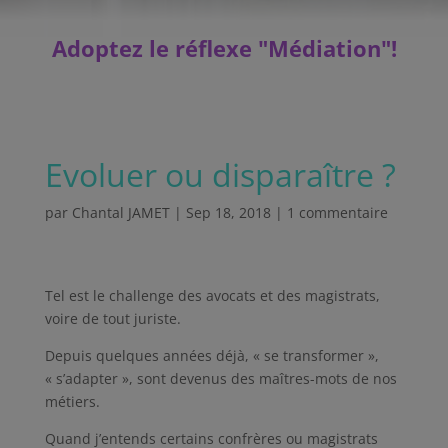
Adoptez le réflexe "Médiation"
!
Evoluer ou disparaître ?
par
Chantal JAMET
|
Sep 18, 2018
|
1 commentaire
Tel est le challenge des avocats et des magistrats,
voire de tout juriste.
Depuis quelques années déjà, « se transformer »,
« s’adapter », sont devenus des maîtres-mots de nos
métiers.
Quand j’entends certains confrères ou magistrats