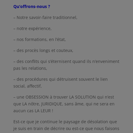
Qu’offrons-nous ?
– Notre savoir-faire traditionnel,
– notre expérience,
– nos formations, en l’état,
– des procès longs et couteux,
– des conflits qui s’éternisent quand ils n’enveniment
pas les relations,
– des procédures qui détruisent souvent le lien
social, affectif,
– une OBSESSION à trouver LA SOLUTION qui n’est
que LA nôtre, JURIDIQUE, sans âme, qui ne sera en
aucun cas LA LEUR !
Est-ce que je continue le paysage de désolation que
je suis en train de décrire ou est-ce que nous faisons