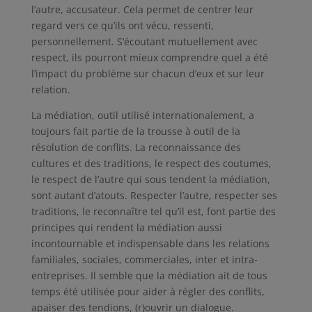
l’autre, accusateur. Cela permet de centrer leur
regard vers ce qu’ils ont vécu, ressenti,
personnellement. S’écoutant mutuellement avec
respect, ils pourront mieux comprendre quel a été
l’impact du problème sur chacun d’eux et sur leur
relation.
La médiation, outil utilisé internationalement, a
toujours fait partie de la trousse à outil de la
résolution de conflits. La reconnaissance des
cultures et des traditions, le respect des coutumes,
le respect de l’autre qui sous tendent la médiation,
sont autant d’atouts. Respecter l’autre, respecter ses
traditions, le reconnaître tel qu’il est, font partie des
principes qui rendent la médiation aussi
incontournable et indispensable dans les relations
familiales, sociales, commerciales, inter et intra-
entreprises. Il semble que la médiation ait de tous
temps été utilisée pour aider à régler des conflits,
apaiser des tendions, (r)ouvrir un dialogue.