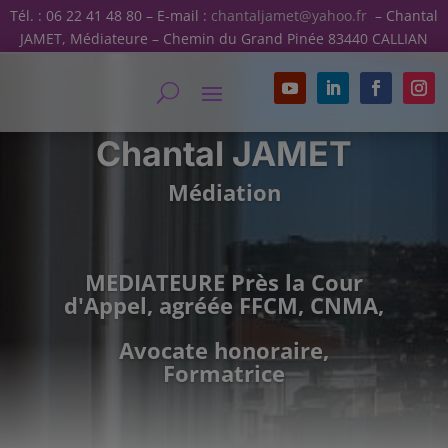
Tél. : 06 22 41 48 80 – E-mail :
chantaljamet@yahoo.fr
– Chantal
JAMET, Médiateure – Chemin du Grand Pinée 83440 CALLIAN
Chantal JAMET
Médiation
MEDIATEURE Près la Cour
d'Appel, agréée FFCM, CNMA,
Avocate honoraire,
Formatrice