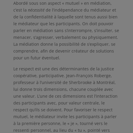
Abordé sous son aspect « mutuel » en médiation,
c’est la
nécessité
de l’indépendance du médiateur et
de la confidentialité à laquelle sont tenus aussi bien
le médiateur que les participants. On doit pouvoir
parler en médiation sans s’interrompre, s’insulter, se
menacer, s’agresser, verbalement ou physiquement.
La médiation donne la possibilité de s’expliquer, se
comprendre, afin de devenir créateur de solutions
pour un futur éventuel.
Le respect est une des déterminantes de la justice
coopérative, participative. Jean-François Roberge,
professeur à l’université de Sherbrooke à Montréal,
lui donne trois dimensions, chacune couplée avec
une valeur. L’une de ces dimensions est l’interaction
des participants avec, pour valeur centrale, le
respect qu’ils se doivent. Pour favoriser le respect
mutuel, le médiateur invite les participants à parler
à la première personne, le « je », tourné vers le
ressenti personnel, au lieu du « tu », pointé vers