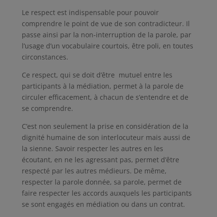
Le respect est indispensable pour pouvoir
comprendre le point de vue de son contradicteur. Il
passe ainsi par la non-interruption de la parole, par
l’usage d’un vocabulaire courtois, être poli, en toutes
circonstances.
Ce respect, qui se doit d’être mutuel entre les
participants à la médiation, permet à la parole de
circuler efficacement, à chacun de s’entendre et de
se comprendre.
C’est non seulement la prise en considération de la
dignité humaine de son interlocuteur mais aussi de
la sienne. Savoir respecter les autres en les
écoutant, en ne les agressant pas, permet d’être
respecté par les autres médieurs. De même,
respecter la parole donnée, sa parole, permet de
faire respecter les accords auxquels les participants
se sont engagés en médiation ou dans un contrat.