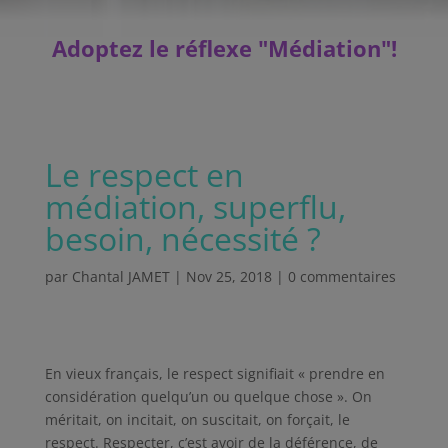
Adoptez le réflexe "Médiation"
!
Le respect en
médiation, superflu,
besoin, nécessité ?
par
Chantal JAMET
|
Nov 25, 2018
|
0 commentaires
En vieux français, le respect signifiait « prendre en
considération quelqu’un ou quelque chose ». On
méritait, on incitait, on suscitait, on forçait, le
respect. Respecter, c’est avoir de la déférence, de