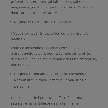
présente des excuses qui fait un don, qui est
magnanime, c’est celui qui les accepte ». C’est sans
doute autant l’un que l’autre
Respect et courtoisie : Dire bonjour.
« Vous ne dites même pas bonjour en entrant le
matin ! »
L’oubli d’un simple « bonjour » en se croisant, en
entrant quelque part, peut créer une atmosphère
délétère qui envenime le climat dans une entreprise,
une école…
Respect, reconnaissance et remerciements :
Reconnaître le travail effectué, la valeur d’un
personne.
« Je reconnais le bon travail effectué par ma
secrétaire, la gentillesse de ma femme, le