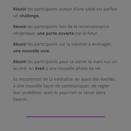
Réunir
les participants autour d’une table est parfois
un
challenge
,
Réunir
les participants lors de la reconnaissance
réciproque,
une porte ouverte
sur le futur,
Réunir
les participants sur la solution à envisager,
une nouvelle voie
,
Réunir
les participants pour se serrer la main sur un
accord, un
éveil
à une nouvelle phase de vie.
Ils ressortiront de la médiation en ayant été éveillés
à une nouvelle façon de communiquer, de régler
leur problème, dont ils pourront se servir dans
l’avenir…