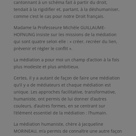
cantonnant à un schéma fait à partir du droit,
tendait à la rigidifier et, partant, à la déshumaniser,
comme c’est le cas pour notre Droit français.
Madame la Professeure Michèle GUILLAUME-
HOFNUNG insiste sur les missions de la médiation
qui sont quatre selon elle : « créer, recréer du lien,
prévenir et régler le conflit ».
La médiation a pour moi un champ d’action à la fois
plus modeste et plus ambitieux.
Certes, il y a autant de façon de faire une médiation
qu’il y a de médiateurs et chaque médiation est
unique. Les approches facilitative, transformative,
humaniste, ont permis de lui donner d’autres
couleurs, d’autres formes, en se centrant sur
l’élément essentiel de la médiation : l’humain.
La médiation humaniste, chère à Jacqueline
MORINEAU, m’a permis de connaître une autre façon