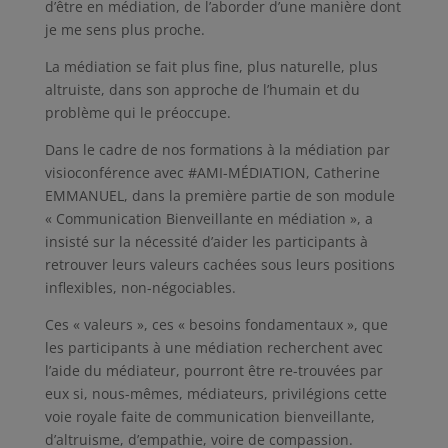
d’être en médiation, de l’aborder d’une manière dont
je me sens plus proche.
La médiation se fait plus fine, plus naturelle, plus
altruiste, dans son approche de l’humain et du
problème qui le préoccupe.
Dans le cadre de nos formations à la médiation par
visioconférence avec #AMI-MÉDIATION, Catherine
EMMANUEL, dans la première partie de son module
« Communication Bienveillante en médiation », a
insisté sur la nécessité d’aider les participants à
retrouver leurs valeurs cachées sous leurs positions
inflexibles, non-négociables.
Ces « valeurs », ces « besoins fondamentaux », que
les participants à une médiation recherchent avec
l’aide du médiateur, pourront être re-trouvées par
eux si, nous-mêmes, médiateurs, privilégions cette
voie royale faite de communication bienveillante,
d’altruisme, d’empathie, voire de compassion.