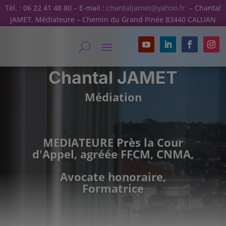
Tél. : 06 22 41 48 80 – E-mail :
chantaljamet@yahoo.fr
– Chantal
JAMET, Médiateure – Chemin du Grand Pinée 83440 CALLIAN
Chantal JAMET
Médiation
MEDIATEURE Près la Cour
d'Appel, agréée FFCM, CNMA,
Avocate honoraire,
Formatrice