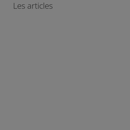
Les articles