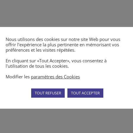
Nous utilisons des cookies sur notre site Web pour vous
offrir l'expérience la plus pertinente en mémorisant vos
préférences et les visites répétées.
En cliquant sur «Tout Accepter», vous consentez à
l'utilisation de tous les cookies.
Modifier les
paramètres des Cookies
TOUT REFUSER
TOUT ACCEPTER