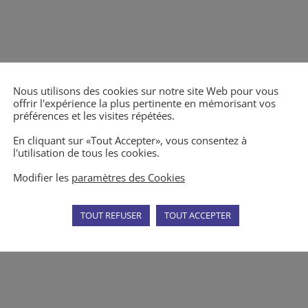
Nous utilisons des cookies sur notre site Web pour vous
offrir l'expérience la plus pertinente en mémorisant vos
préférences et les visites répétées.
En cliquant sur «Tout Accepter», vous consentez à
l'utilisation de tous les cookies.
Modifier les
paramètres des Cookies
TOUT REFUSER
TOUT ACCEPTER