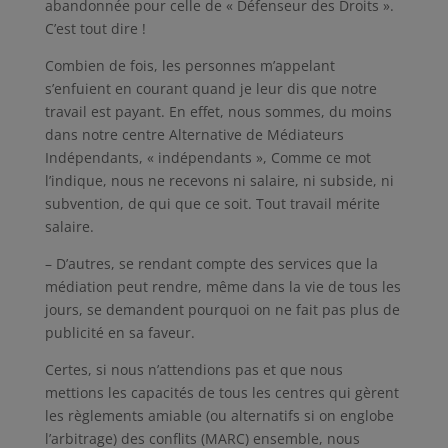
abandonnée pour celle de « Défenseur des Droits ».
C’est tout dire !
Combien de fois, les personnes m’appelant
s’enfuient en courant quand je leur dis que notre
travail est payant. En effet, nous sommes, du moins
dans notre centre Alternative de Médiateurs
Indépendants, « indépendants », Comme ce mot
l’indique, nous ne recevons ni salaire, ni subside, ni
subvention, de qui que ce soit. Tout travail mérite
salaire.
– D’autres, se rendant compte des services que la
médiation peut rendre, même dans la vie de tous les
jours, se demandent pourquoi on ne fait pas plus de
publicité en sa faveur.
Certes, si nous n’attendions pas et que nous
mettions les capacités de tous les centres qui gèrent
les règlements amiable (ou alternatifs si on englobe
l’arbitrage) des conflits (MARC) ensemble, nous