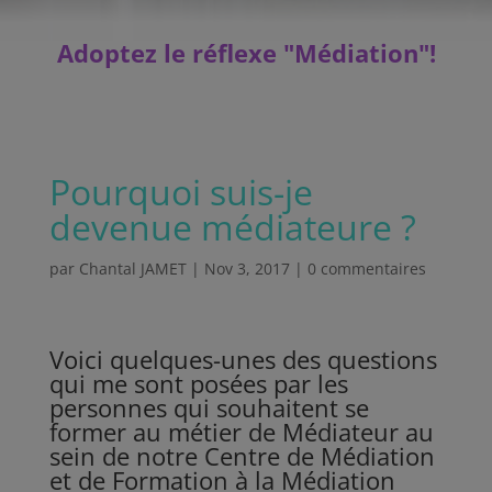
Adoptez le réflexe "Médiation"
!
Pourquoi suis-je
devenue médiateure ?
par
Chantal JAMET
|
Nov 3, 2017
|
0 commentaires
Voici quelques-unes des questions
qui me sont posées par les
personnes qui souhaitent se
former au métier de Médiateur au
sein de notre Centre de Médiation
et de Formation à la Médiation