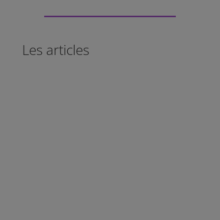
Les articles