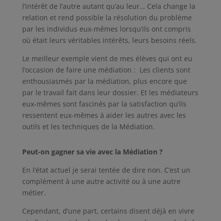
l’intérêt de l’autre autant qu’au leur… Cela change la
relation et rend possible la résolution du problème
par les individus eux-mêmes lorsqu’ils ont compris
où était leurs véritables intérêts, leurs besoins réels.
Le meilleur exemple vient de mes élèves qui ont eu
l’occasion de faire une médiation :
Les clients sont
enthousiasmés par la médiation, plus encore que
par le travail fait dans leur dossier.
Et les médiateurs
eux-mêmes sont fascinés par la satisfaction qu’ils
ressentent eux-mêmes à aider les autres avec les
outils et les techniques de la Médiation.
Peut-on gagner sa vie avec la Médiation ?
En l’état actuel je serai tentée de dire non. C’est un
complément à une autre activité ou à une autre
métier.
Cependant, d’une part, certains disent déjà en vivre