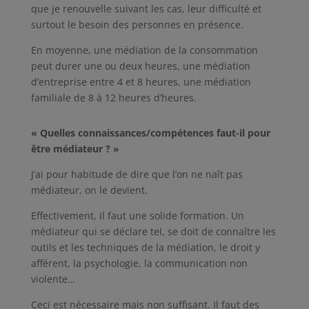
que je renouvelle suivant les cas, leur difficulté et
surtout le besoin des personnes en présence.
En moyenne, une médiation de la consommation
peut durer une ou deux heures, une médiation
d’entreprise entre 4 et 8 heures, une médiation
familiale de 8 à 12 heures d’heures.
« Quelles connaissances/compétences faut-il pour
être médiateur ? »
J’ai pour habitude de dire que l’on ne naît pas
médiateur, on le devient.
Effectivement, il faut une solide formation. Un
médiateur qui se déclare tel, se doit de connaître les
outils et les techniques de la médiation, le droit y
afférent, la psychologie, la communication non
violente…
Ceci est nécessaire mais non suffisant. Il faut des