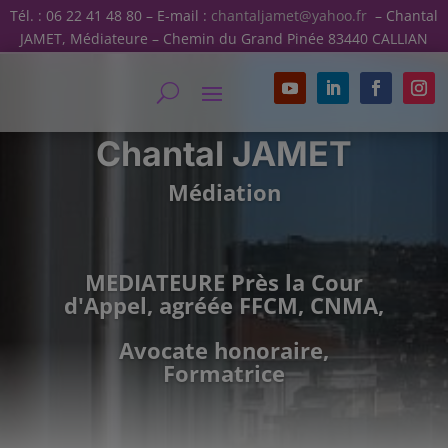
Tél. : 06 22 41 48 80 – E-mail :
chantaljamet@yahoo.fr
– Chantal
JAMET, Médiateure – Chemin du Grand Pinée 83440 CALLIAN
Chantal JAMET
Médiation
MEDIATEURE Près la Cour
d'Appel, agréée FFCM, CNMA,
Avocate honoraire,
Formatrice