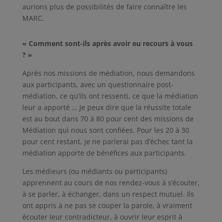
aurions plus de possibilités de faire connaître les
MARC.
« Comment sont-ils après avoir eu recours à vous
? »
Après nos missions de médiation, nous demandons
aux participants, avec un questionnaire post-
médiation, ce qu’ils ont ressenti, ce que la médiation
leur a apporté … Je peux dire que la réussite totale
est au bout dans 70 à 80 pour cent des missions de
Médiation qui nous sont confiées. Pour les 20 à 30
pour cent restant, je ne parlerai pas d’échec tant la
médiation apporte de bénéfices aux participants.
Les médieurs (ou médiants ou participants)
apprennent au cours de nos rendez-vous à s’écouter,
à se parler, à échanger, dans un respect mutuel. Ils
ont appris à ne pas se couper la parole, à vraiment
écouter leur contradicteur, à ouvrir leur esprit à