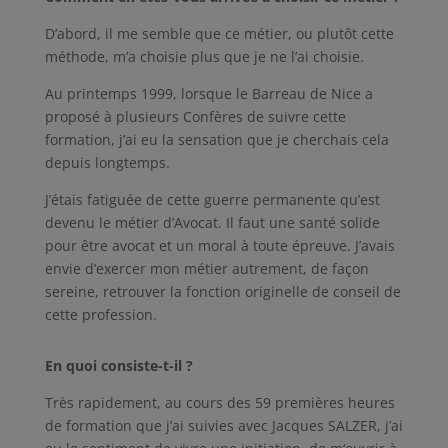
D’abord, il me semble que ce métier, ou plutôt cette
méthode, m’a choisie plus que je ne l’ai choisie.
Au printemps 1999, lorsque le Barreau de Nice a
proposé à plusieurs Confères de suivre cette
formation, j’ai eu la sensation que je cherchais cela
depuis longtemps.
J’étais fatiguée de cette guerre permanente qu’est
devenu le métier d’Avocat. Il faut une santé solide
pour être avocat et un moral à toute épreuve. J’avais
envie d’exercer mon métier autrement, de façon
sereine, retrouver la fonction originelle de conseil de
cette profession.
En quoi consiste-t-il ?
Très rapidement, au cours des 59 premières heures
de formation que j’ai suivies avec Jacques SALZER, j’ai