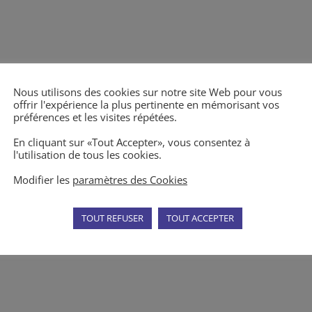
Nous utilisons des cookies sur notre site Web pour vous
offrir l'expérience la plus pertinente en mémorisant vos
préférences et les visites répétées.
En cliquant sur «Tout Accepter», vous consentez à
l'utilisation de tous les cookies.
Modifier les
paramètres des Cookies
TOUT REFUSER
TOUT ACCEPTER