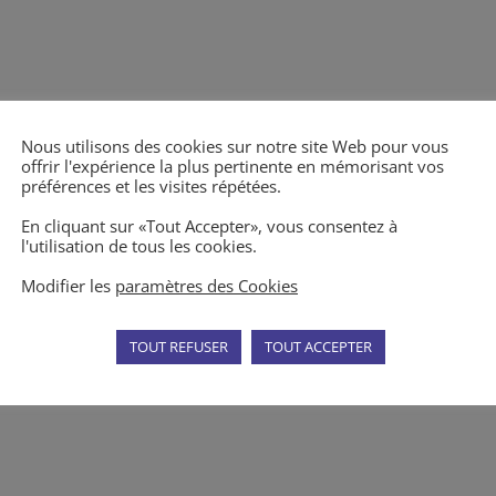
Nous utilisons des cookies sur notre site Web pour vous
offrir l'expérience la plus pertinente en mémorisant vos
préférences et les visites répétées.
En cliquant sur «Tout Accepter», vous consentez à
l'utilisation de tous les cookies.
Modifier les
paramètres des Cookies
TOUT REFUSER
TOUT ACCEPTER